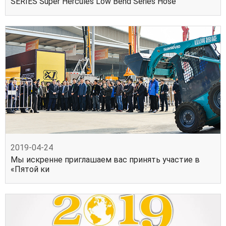
SERIES Super Hercules Low Bend Series Hose
2019-04-24
Мы искренне приглашаем вас принять участие в
«Пятой ки