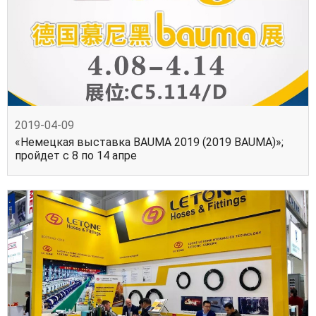
2019-04-09
«Немецкая выставка BAUMA 2019 (2019 BAUMA)»;
пройдет с 8 по 14 апре