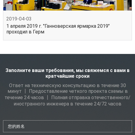
2019-04-03
1 апреля 2019 г. "Ганноверская ярмарка 2019"
проходил в Герм
Заполните ваши требования, мы свяжемся с вами в
кратчайшие сроки
Ответ на техническую консультацию в течение 30
минут 丨 Предоставление четкого проекта схемы в
течение 24 часов 丨 Полная отправка отечественного/
иностранного инженера в течение 24/72 часов