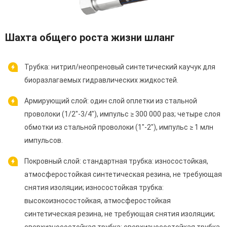
Шахта общего роста жизни шланг
Трубка: нитрил/неопреновый синтетический каучук для
биоразлагаемых гидравлических жидкостей.
Армирующий слой: один слой оплетки из стальной
проволоки (1/2"-3/4"), импульс ≥ 300 000 раз; четыре слоя
обмотки из стальной проволоки (1"-2"), импульс ≥ 1 млн
импульсов.
Покровный слой: стандартная трубка: износостойкая,
атмосферостойкая синтетическая резина, не требующая
снятия изоляции; износостойкая трубка:
высокоизносостойкая, атмосферостойкая
синтетическая резина, не требующая снятия изоляции;
сверхизносостойкая трубка: сверхизносостойкая трубка,