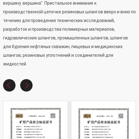
вершину. вершина". Пристальное внимание к
производственной цепочке резиновых шлангов вверх и вниз по
течению для проведения технических исследований,
разработок и производства полимерных материалов,
гидравлических шлангов, промышленных шлангов, шлангов
для бурения нефтяных скважин, пищевых и медицинских
шлангов, резиновых уплотнений и соединителей для
жидкостей.