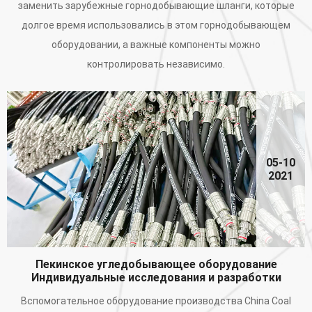
заменить зарубежные горнодобывающие шланги, которые
долгое время использовались в этом горнодобывающем
оборудовании, а важные компоненты можно
контролировать независимо.
05-10
2021
Пекинское угледобывающее оборудование
Индивидуальные исследования и разработки
Вспомогательное оборудование производства China Coal