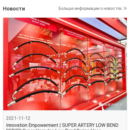
Новости
Больше информации о новостях
2021-11-12
Innovation Empowerment | SUPER ARTERY LOW BEND