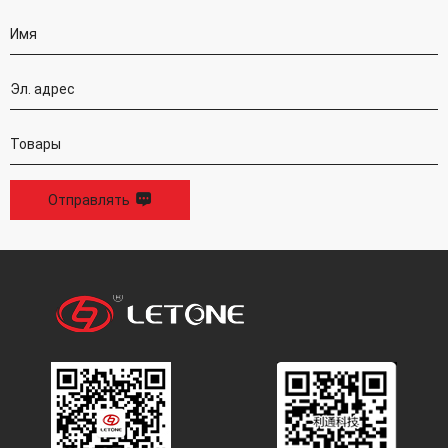
Отправлять