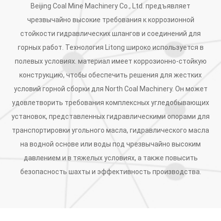
Beijing Coal Mine Machinery Co., Ltd. предъявляет
чрезвычайно высокие требования к коррозионной
стойкости гидравлических шлангов и соединений для
горных работ. Технология Litong широко используется в
полевых условиях. материал имеет коррозионно-стойкую
конструкцию, чтобы обеспечить решения для жестких
условий горной сборки для North Coal Machinery. Он может
удовлетворить требования комплексных угледобывающих
установок, представленных гидравлическими опорами для
транспортировки угольного масла, гидравлического масла
на водной основе или воды под чрезвычайно высоким
давлением и в тяжелых условиях, а также повысить
безопасность шахты и эффективность производства.