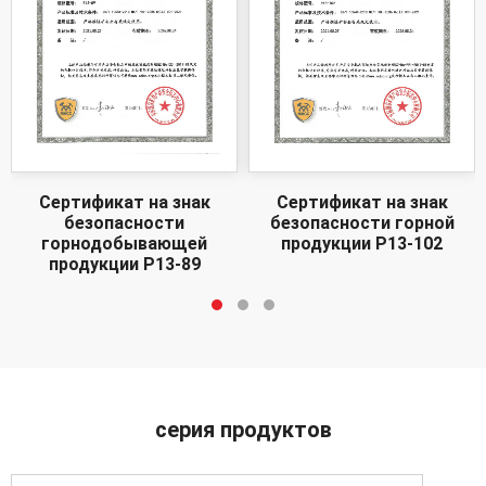
Сертификат на знак
Сертификат на знак
безопасности
безопасности горной
горнодобывающей
продукции Р13-102
продукции Р13-89
серия продуктов