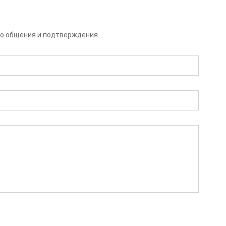
го общения и подтверждения.