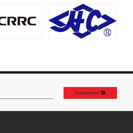
Отправлять