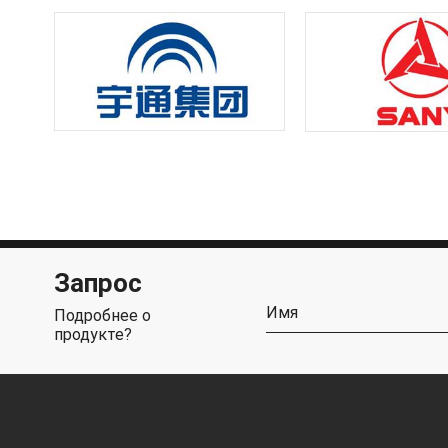
Запрос
Подробнее о
продукте?