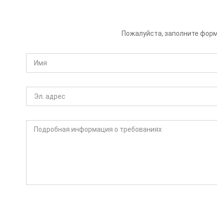
Пожалуйста, заполните форм