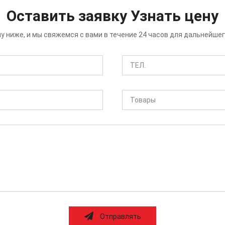
Оставить заявку Узнать цену
у ниже, и мы свяжемся с вами в течение 24 часов для дальнейше
Отправлять