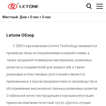
Местный:
Дом
>
О нас
> О нас
Letone Обзор
С 2003 года компания Letone Technology занимается
производством, исследованиями и разработками, а
также продажей полимерных материалов, резиновых
шлангов и соединителей для жидкостей, а также
резиновых и пластиковых уплотнений и является
признанным в отрасли предприятием по производству и
обслуживанию высококачественных резиновых шлангов.
Стабильное качество продукции и хорошая репутация
принесли компании почетный титул «Десять лучших