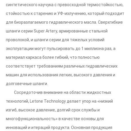
синтетического каучука с превосходной термостойкостью,
стойкостью к старению и УФ-излучению, который подходит
для биоразлагаемого гидравлического масла. Сверхгибкие
шланги серии Super Artery, армированные стальной
проволокой, и шланги серии для тяжелых условий
эксплуатации могут пульсировать до 1 миллиона раз, а
материал каркаса более гибкий, что полностью
соответствует требованиям различных гидравлических
машин для использования легких, высокого давления и
долговечные шланги.
Сосредоточив внимание на области жидкостных
технологий, Letone Technology делает упор на «низкий
изгиб, высокое давление, долгий срок службы и
многофункциональность» в качестве основы для
инноваций и итераций продукта. Основная продукция