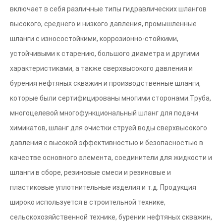
включает в себя различные типы гидравлических шлангов
высокого, среднего и низкого давления, промышленные
шланги с износостойкими, коррозионно-стойкими,
устойчивыми к старению, большого диаметра и другими
характеристиками, а также сверхвысокого давления и
бурения нефтяных скважин и производственные шланги,
которые были сертифицированы многими сторонами.Труба,
многоцелевой многофункциональный шланг для подачи
химикатов, шланг для очистки струей воды сверхвысокого
давления с высокой эффективностью и безопасностью в
качестве основного элемента, соединители для жидкости и
шланги в сборе, резиновые смеси и резиновые и
пластиковые уплотнительные изделия и т.д. Продукция
широко используется в строительной технике,
сельскохозяйственной технике, бурении нефтяных скважин,