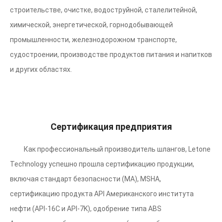
строительстве, очистке, водоструйной, сталелитейной,
химической, энергетической, горнодобывающей
промышленности, железнодорожном транспорте,
судостроении, производстве продуктов питания и напитков
и других областях.
Сертификация предприятия
Как профессиональный производитель шлангов, Letone
Technology успешно прошла сертификацию продукции,
включая стандарт безопасности (MA), MSHA,
сертификацию продукта API Американского института
нефти (API-16C и API-7K), одобрение типа ABS