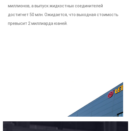
миллионов, а выпуск жидкостных соединителей
достигнет 50 млн. Ожидается, что выходная стоимость
превысит 2 миллиарда юаней.