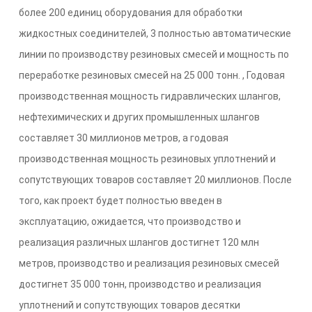
более 200 единиц оборудования для обработки
жидкостных соединителей, 3 полностью автоматические
линии по производству резиновых смесей и мощность по
переработке резиновых смесей на 25 000 тонн. , Годовая
производственная мощность гидравлических шлангов,
нефтехимических и других промышленных шлангов
составляет 30 миллионов метров, а годовая
производственная мощность резиновых уплотнений и
сопутствующих товаров составляет 20 миллионов. После
того, как проект будет полностью введен в
эксплуатацию, ожидается, что производство и
реализация различных шлангов достигнет 120 млн
метров, производство и реализация резиновых смесей
достигнет 35 000 тонн, производство и реализация
уплотнений и сопутствующих товаров десятки