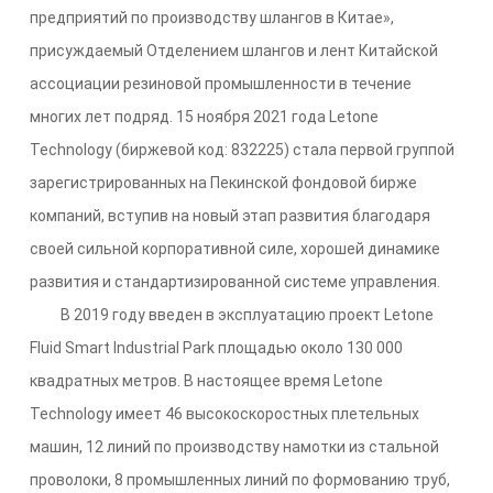
предприятий по производству шлангов в Китае»,
присуждаемый Отделением шлангов и лент Китайской
ассоциации резиновой промышленности в течение
многих лет подряд. 15 ноября 2021 года Letone
Technology (биржевой код: 832225) стала первой группой
зарегистрированных на Пекинской фондовой бирже
компаний, вступив на новый этап развития благодаря
своей сильной корпоративной силе, хорошей динамике
развития и стандартизированной системе управления.
В 2019 году введен в эксплуатацию проект Letone
Fluid Smart Industrial Park площадью около 130 000
квадратных метров. В настоящее время Letone
Technology имеет 46 высокоскоростных плетельных
машин, 12 линий по производству намотки из стальной
проволоки, 8 промышленных линий по формованию труб,