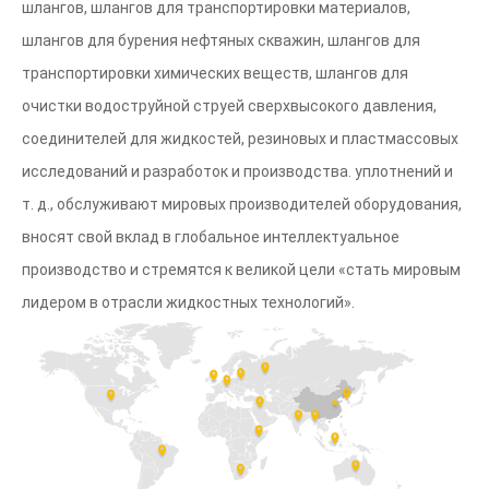
шлангов, шлангов для транспортировки материалов,
шлангов для бурения нефтяных скважин, шлангов для
транспортировки химических веществ, шлангов для
очистки водоструйной струей сверхвысокого давления,
соединителей для жидкостей, резиновых и пластмассовых
исследований и разработок и производства. уплотнений и
т. д., обслуживают мировых производителей оборудования,
вносят свой вклад в глобальное интеллектуальное
производство и стремятся к великой цели «стать мировым
лидером в отрасли жидкостных технологий».