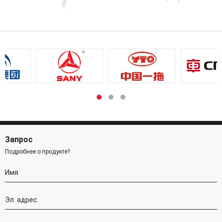
Запрос
Подробнее о продукте?