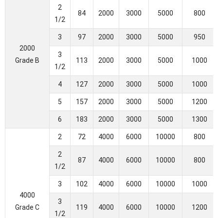
2
84
2000
3000
5000
800
1/2
3
97
2000
3000
5000
950
2000
3
Grade B
113
2000
3000
5000
1000
1/2
4
127
2000
3000
5000
1000
5
157
2000
3000
5000
1200
6
183
2000
3000
5000
1300
2
72
4000
6000
10000
800
2
87
4000
6000
10000
800
1/2
3
102
4000
6000
10000
1000
4000
3
Grade C
119
4000
6000
10000
1200
1/2