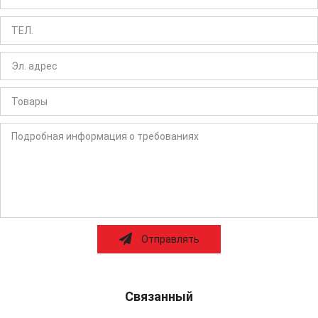
Отправлять
Связанный