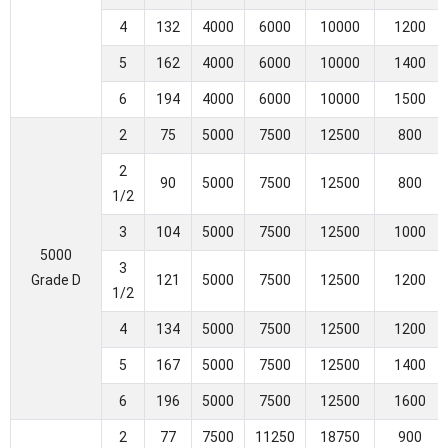
4
132
4000
6000
10000
1200
5
162
4000
6000
10000
1400
6
194
4000
6000
10000
1500
2
75
5000
7500
12500
800
2
90
5000
7500
12500
800
1/2
3
104
5000
7500
12500
1000
5000
3
Grade D
121
5000
7500
12500
1200
1/2
4
134
5000
7500
12500
1200
5
167
5000
7500
12500
1400
6
196
5000
7500
12500
1600
2
77
7500
11250
18750
900