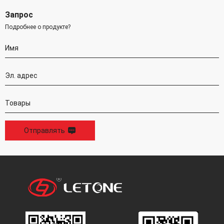
Запрос
Подробнее о продукте?
Отправлять