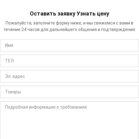
Оставить заявку Узнать цену
Пожалуйста, заполните форму ниже, и мы свяжемся с вами в
течение 24 часов для дальнейшего общения и подтверждения.